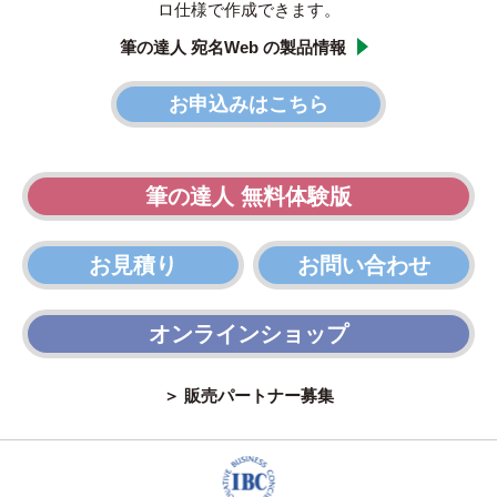
ロ仕様で作成できます。
筆の達人 宛名Web の製品情報
お申込みはこちら
筆の達人 無料体験版
お見積り
お問い合わせ
オンラインショップ
＞ 販売パートナー募集