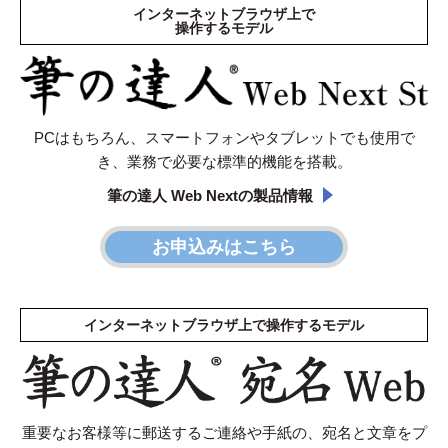
インターネットブラウザ上で
操作するモデル
PCはもちろん、スマートフォンやタブレットでも使用で
き、
業務で必要な標準的機能を搭載。
筆の達人 Web Nextの製品情報
お申込みはこちら
インターネットブラウザ上で操作するモデル
重要なお客様等に郵送するご連絡や手紙の、
宛名と文章をプ