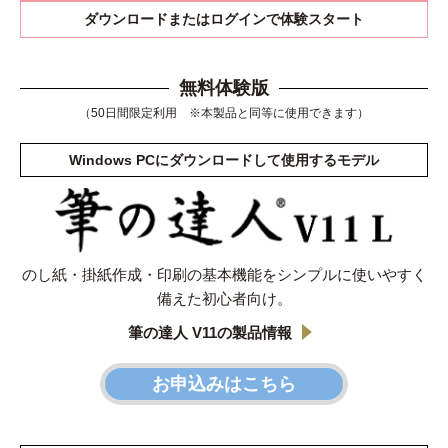
ダウンロードまたは
ログインで体験スタート
無料体験版
（50日間限定利用 ※本製品と同等に使用できます）
Windows PCにダウンロードして使用するモデル
のし紙・掛紙作成・印刷の基本機能を
シンプルに使いやすく
備えた初心者向け。
筆の達人 V11の製品情報
お申込みはこちら